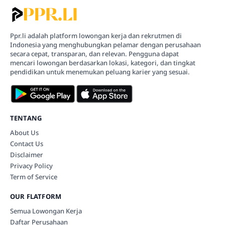
Ppr.li adalah platform lowongan kerja dan rekrutmen di
Indonesia yang menghubungkan pelamar dengan perusahaan
secara cepat, transparan, dan relevan. Pengguna dapat
mencari lowongan berdasarkan lokasi, kategori, dan tingkat
pendidikan untuk menemukan peluang karier yang sesuai.
TENTANG
About Us
Contact Us
Disclaimer
Privacy Policy
Term of Service
OUR FLATFORM
Semua Lowongan Kerja
Daftar Perusahaan