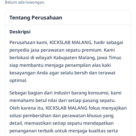
Belum ada lowongan.
Tentang Perusahaan
Deskripsi
Perusahaan kami, KICKSLAB MALANG, hadir sebagai
penyedia jasa perawatan sepatu premium. Kami
berlokasi di wilayah Kabupaten Malang, Jawa Timur,
siap membantu menjaga penampilan alas kaki
kesayangan Anda agar selalu bersih dan terawat
optimal.
Sebagai bagian dari industri barang konsumsi, kami
memahami betul nilai dari setiap pasang sepatu.
Oleh karena itu, KICKSLAB MALANG fokus menyajikan
solusi pembersihan dan perawatan khusus yang
detail, memastikan setiap sepatu mendapatkan
penanganan terbaik untuk menjaga kualitas serta