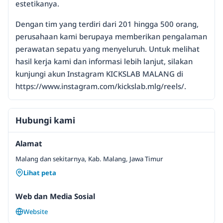
estetikanya.
Dengan tim yang terdiri dari 201 hingga 500 orang,
perusahaan kami berupaya memberikan pengalaman
perawatan sepatu yang menyeluruh. Untuk melihat
hasil kerja kami dan informasi lebih lanjut, silakan
kunjungi akun Instagram KICKSLAB MALANG di
https://www.instagram.com/kickslab.mlg/reels/.
Hubungi kami
Alamat
Malang dan sekitarnya, Kab. Malang, Jawa Timur
Lihat peta
Web dan Media Sosial
Website