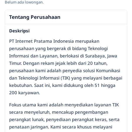
Belum ada lowongan.
Tentang Perusahaan
Deskripsi
PT Internet Pratama Indonesia merupakan
perusahaan yang bergerak di bidang Teknologi
Informasi dan Layanan, berlokasi di Surabaya, Jawa
Timur. Dengan rekam jejak lebih dari 20 tahun,
perusahaan kami adalah penyedia solusi Komunikasi
dan Teknologi Informasi (TIK) yang melayani berbagai
kebutuhan. Saat ini, kami didukung oleh 51 hingga
200 karyawan.
Fokus utama kami adalah menyediakan layanan TIK
secara menyeluruh, mencakup pengembangan
perangkat lunak, penyediaan perangkat keras, serta
penataan jaringan. Kami secara khusus melayani