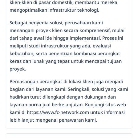
klien-klien di pasar domestik, membantu mereka
mengoptimalkan infrastruktur teknologi.
Sebagai penyedia solusi, perusahaan kami
menangani proyek klien secara komprehensif, mulai
dari tahap awal ide hingga implementasi. Proses ini
meliputi studi infrastruktur yang ada, evaluasi
kebutuhan, serta penentuan kombinasi perangkat
keras dan lunak yang tepat untuk mencapai tujuan
proyek.
Pemasangan perangkat di lokasi klien juga menjadi
bagian dari layanan kami. Seringkali, solusi yang kami
hadirkan turut dilengkapi dengan dukungan dan
layanan purna jual berkelanjutan. Kunjungi situs web
kami di https://www.fc-network.com untuk informasi
lebih lanjut mengenai penawaran kami.