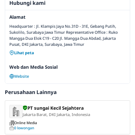
Hubungi kami
Alamat
Headquarter : Jl. Klampis Jaya No.31D - 31E, Gebang Putih,
Sukolilo, Surabaya Jawa Timur Representative Office : Ruko
Mangga Dua Elok C19 - C20 Jl. Mangga Dua Abdad, Jakarta
Pusat, DKI Jakarta, Surabaya, Jawa Timur
Lihat peta
Web dan Media Sosial
Website
Perusahaan Lainnya
PT sungai Kecil Sejahtera
Jakarta Barat, DKI Jakarta, Indonesia
Online Media
0 lowongan