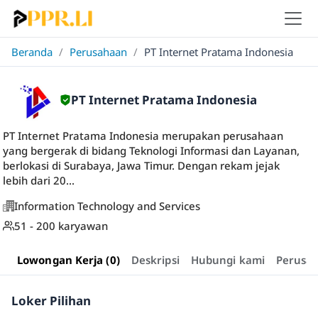
Beranda
/
Perusahaan
/
PT Internet Pratama Indonesia
PT Internet Pratama Indonesia
PT Internet Pratama Indonesia merupakan perusahaan
yang bergerak di bidang Teknologi Informasi dan Layanan,
berlokasi di Surabaya, Jawa Timur. Dengan rekam jejak
lebih dari 20...
Information Technology and Services
51 - 200 karyawan
Lowongan Kerja (0)
Deskripsi
Hubungi kami
Perusa
Loker Pilihan