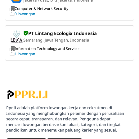
Jakarta Pusat, DKI Jakarta, Indonesia
Computer & Network Security
0 lowongan
PT Lintang Ecologix Indonesia
Semarang, Jawa Tengah, Indonesia
Information Technology and Services
1 lowongan
Ppr.li adalah platform lowongan kerja dan rekrutmen di
Indonesia yang menghubungkan pelamar dengan perusahaan
secara cepat, transparan, dan relevan. Pengguna dapat
mencari lowongan berdasarkan lokasi, kategori, dan tingkat
pendidikan untuk menemukan peluang karier yang sesuai.