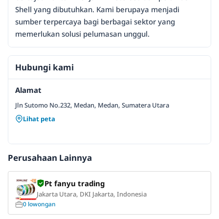
Shell yang dibutuhkan. Kami berupaya menjadi
sumber terpercaya bagi berbagai sektor yang
memerlukan solusi pelumasan unggul.
Hubungi kami
Alamat
Jln Sutomo No.232, Medan, Medan, Sumatera Utara
Lihat peta
Perusahaan Lainnya
Pt fanyu trading
Jakarta Utara, DKI Jakarta, Indonesia
0 lowongan