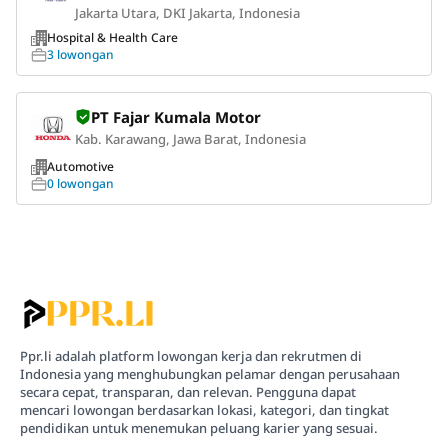
Jakarta Utara, DKI Jakarta, Indonesia
Hospital & Health Care
3 lowongan
PT Fajar Kumala Motor
Kab. Karawang, Jawa Barat, Indonesia
Automotive
0 lowongan
Ppr.li adalah platform lowongan kerja dan rekrutmen di
Indonesia yang menghubungkan pelamar dengan perusahaan
secara cepat, transparan, dan relevan. Pengguna dapat
mencari lowongan berdasarkan lokasi, kategori, dan tingkat
pendidikan untuk menemukan peluang karier yang sesuai.