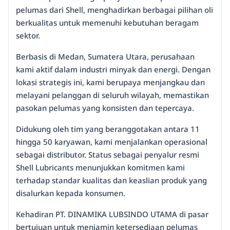
pelumas dari Shell, menghadirkan berbagai pilihan oli
berkualitas untuk memenuhi kebutuhan beragam
sektor.
Berbasis di Medan, Sumatera Utara, perusahaan
kami aktif dalam industri minyak dan energi. Dengan
lokasi strategis ini, kami berupaya menjangkau dan
melayani pelanggan di seluruh wilayah, memastikan
pasokan pelumas yang konsisten dan tepercaya.
Didukung oleh tim yang beranggotakan antara 11
hingga 50 karyawan, kami menjalankan operasional
sebagai distributor. Status sebagai penyalur resmi
Shell Lubricants menunjukkan komitmen kami
terhadap standar kualitas dan keaslian produk yang
disalurkan kepada konsumen.
Kehadiran PT. DINAMIKA LUBSINDO UTAMA di pasar
bertujuan untuk menjamin ketersediaan pelumas