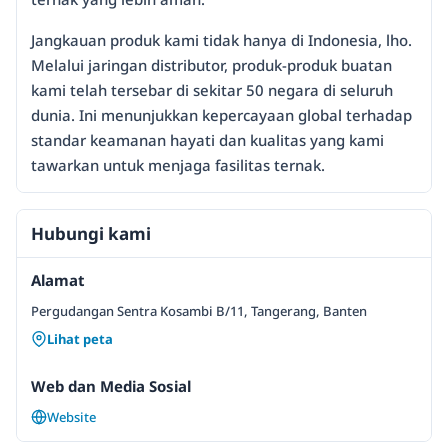
Jangkauan produk kami tidak hanya di Indonesia, lho.
Melalui jaringan distributor, produk-produk buatan
kami telah tersebar di sekitar 50 negara di seluruh
dunia. Ini menunjukkan kepercayaan global terhadap
standar keamanan hayati dan kualitas yang kami
tawarkan untuk menjaga fasilitas ternak.
Hubungi kami
Alamat
Pergudangan Sentra Kosambi B/11, Tangerang, Banten
Lihat peta
Web dan Media Sosial
Website