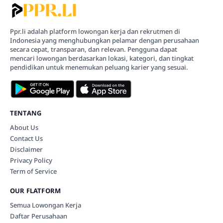
Ppr.li adalah platform lowongan kerja dan rekrutmen di
Indonesia yang menghubungkan pelamar dengan perusahaan
secara cepat, transparan, dan relevan. Pengguna dapat
mencari lowongan berdasarkan lokasi, kategori, dan tingkat
pendidikan untuk menemukan peluang karier yang sesuai.
TENTANG
About Us
Contact Us
Disclaimer
Privacy Policy
Term of Service
OUR FLATFORM
Semua Lowongan Kerja
Daftar Perusahaan