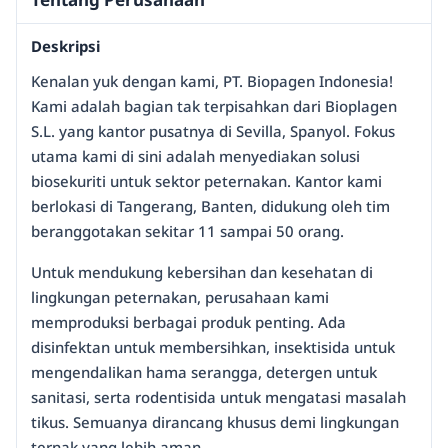
Deskripsi
Kenalan yuk dengan kami, PT. Biopagen Indonesia!
Kami adalah bagian tak terpisahkan dari Bioplagen
S.L. yang kantor pusatnya di Sevilla, Spanyol. Fokus
utama kami di sini adalah menyediakan solusi
biosekuriti untuk sektor peternakan. Kantor kami
berlokasi di Tangerang, Banten, didukung oleh tim
beranggotakan sekitar 11 sampai 50 orang.
Untuk mendukung kebersihan dan kesehatan di
lingkungan peternakan, perusahaan kami
memproduksi berbagai produk penting. Ada
disinfektan untuk membersihkan, insektisida untuk
mengendalikan hama serangga, detergen untuk
sanitasi, serta rodentisida untuk mengatasi masalah
tikus. Semuanya dirancang khusus demi lingkungan
ternak yang lebih aman.