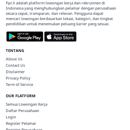
Ppr.li adalah platform lowongan kerja dan rekrutmen di
Indonesia yang menghubungkan pelamar dengan perusahaan
secara cepat, transparan, dan relevan. Pengguna dapat
mencari lowongan berdasarkan lokasi, kategori, dan tingkat
pendidikan untuk menemukan peluang karier yang sesuai.
TENTANG
About Us
Contact Us
Disclaimer
Privacy Policy
Term of Service
OUR FLATFORM
Semua Lowongan Kerja
Daftar Perusahaan
Login
Register Pelamar
Register Perusahaan