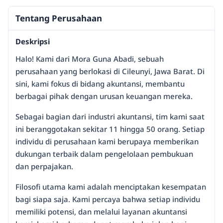
Tentang Perusahaan
Deskripsi
Halo! Kami dari Mora Guna Abadi, sebuah
perusahaan yang berlokasi di Cileunyi, Jawa Barat. Di
sini, kami fokus di bidang akuntansi, membantu
berbagai pihak dengan urusan keuangan mereka.
Sebagai bagian dari industri akuntansi, tim kami saat
ini beranggotakan sekitar 11 hingga 50 orang. Setiap
individu di perusahaan kami berupaya memberikan
dukungan terbaik dalam pengelolaan pembukuan
dan perpajakan.
Filosofi utama kami adalah menciptakan kesempatan
bagi siapa saja. Kami percaya bahwa setiap individu
memiliki potensi, dan melalui layanan akuntansi