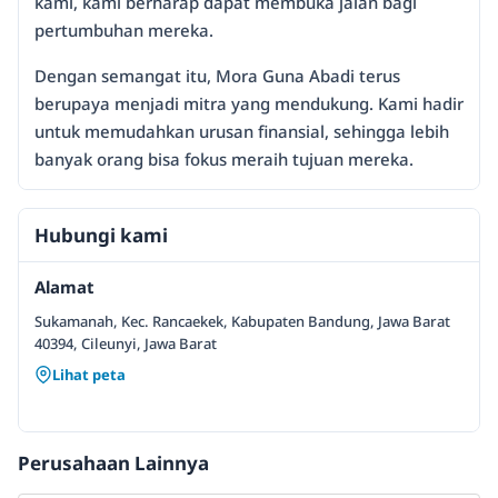
kami, kami berharap dapat membuka jalan bagi
pertumbuhan mereka.
Dengan semangat itu, Mora Guna Abadi terus
berupaya menjadi mitra yang mendukung. Kami hadir
untuk memudahkan urusan finansial, sehingga lebih
banyak orang bisa fokus meraih tujuan mereka.
Hubungi kami
Alamat
Sukamanah, Kec. Rancaekek, Kabupaten Bandung, Jawa Barat
40394, Cileunyi, Jawa Barat
Lihat peta
Perusahaan Lainnya