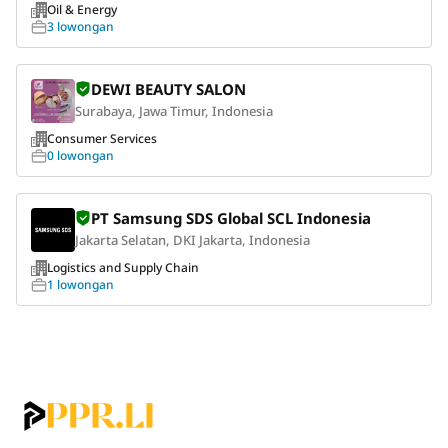
Oil & Energy
3 lowongan
DEWI BEAUTY SALON
Surabaya, Jawa Timur, Indonesia
Consumer Services
0 lowongan
PT Samsung SDS Global SCL Indonesia
Jakarta Selatan, DKI Jakarta, Indonesia
Logistics and Supply Chain
1 lowongan