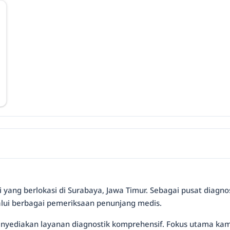
 yang berlokasi di Surabaya, Jawa Timur. Sebagai pusat diag
lui berbagai pemeriksaan penunjang medis.
 menyediakan layanan diagnostik komprehensif. Fokus utama k