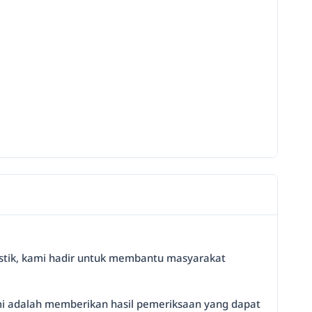
nostik, kami hadir untuk membantu masyarakat
ami adalah memberikan hasil pemeriksaan yang dapat