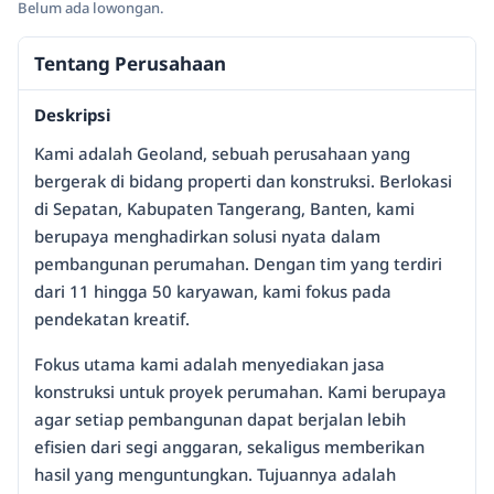
Belum ada lowongan.
Tentang Perusahaan
Deskripsi
Kami adalah Geoland, sebuah perusahaan yang
bergerak di bidang properti dan konstruksi. Berlokasi
di Sepatan, Kabupaten Tangerang, Banten, kami
berupaya menghadirkan solusi nyata dalam
pembangunan perumahan. Dengan tim yang terdiri
dari 11 hingga 50 karyawan, kami fokus pada
pendekatan kreatif.
Fokus utama kami adalah menyediakan jasa
konstruksi untuk proyek perumahan. Kami berupaya
agar setiap pembangunan dapat berjalan lebih
efisien dari segi anggaran, sekaligus memberikan
hasil yang menguntungkan. Tujuannya adalah