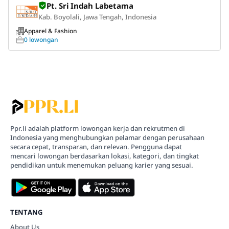
Pt. Sri Indah Labetama
Kab. Boyolali, Jawa Tengah, Indonesia
Apparel & Fashion
0 lowongan
Ppr.li adalah platform lowongan kerja dan rekrutmen di
Indonesia yang menghubungkan pelamar dengan perusahaan
secara cepat, transparan, dan relevan. Pengguna dapat
mencari lowongan berdasarkan lokasi, kategori, dan tingkat
pendidikan untuk menemukan peluang karier yang sesuai.
TENTANG
About Us