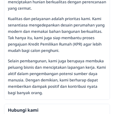
menciptakan hunian berkualitas dengan perencanaan
yang cermat.
Kualitas dan pelayanan adalah prioritas kami. Kami
senantiasa mengedepankan desain perumahan yang
modern dan memakai bahan bangunan berkualitas.
Tak hanya itu, kami juga siap membantu proses
pengajuan Kredit Pemilikan Rumah (KPR) agar lebih
mudah bagi calon penghuni.
Selain pembangunan, kami juga berupaya membuka
peluang bisnis dan menciptakan lapangan kerja. Kami
aktif dalam pengembangan potensi sumber daya
manusia. Dengan demikian, kami berharap dapat
memberikan dampak positif dan kontribusi nyata
bagi banyak orang.
Hubungi kami