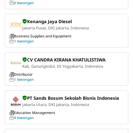
0 lowongan
Kenanga Jaya Diesel
Jakarta Pusat, DKI Jakarta, Indonesia
Business Supplies and Equipment
1 lowongan
CV CANDRA KIRANA KHATULISTIWA
Kab. Gunungkidul, DI Yogyakarta, Indonesia
Distributor
1 lowongan
PT Sands Bosum Sekolah Bisnis Indonesia
Jakarta Utara, DKI Jakarta, Indonesia
Education Management
4 lowongan