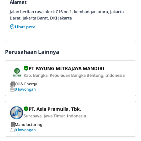
Alamat
Jalan berlian raya block C16 no 1, kembangan utara, jakarta
Barat, Jakarta Barat, DKI Jakarta
Lihat peta
Perusahaan Lainnya
PT PAYUNG MITRAJAYA MANDIRI
Kab. Bangka, Kepulauan Bangka Belitung, Indonesia
Oil & Energy
0 lowongan
PT. Asia Pramulia, Tbk.
Surabaya, Jawa Timur, Indonesia
Manufacturing
0 lowongan