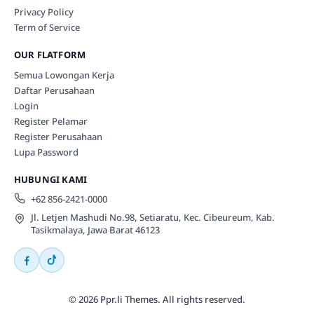
Privacy Policy
Term of Service
OUR FLATFORM
Semua Lowongan Kerja
Daftar Perusahaan
Login
Register Pelamar
Register Perusahaan
Lupa Password
HUBUNGI KAMI
+62 856-2421-0000
Jl. Letjen Mashudi No.98, Setiaratu, Kec. Cibeureum, Kab.
Tasikmalaya, Jawa Barat 46123
© 2026 Ppr.li Themes. All rights reserved.