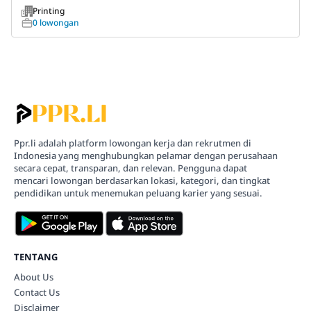
Printing
0 lowongan
Ppr.li adalah platform lowongan kerja dan rekrutmen di
Indonesia yang menghubungkan pelamar dengan perusahaan
secara cepat, transparan, dan relevan. Pengguna dapat
mencari lowongan berdasarkan lokasi, kategori, dan tingkat
pendidikan untuk menemukan peluang karier yang sesuai.
TENTANG
About Us
Contact Us
Disclaimer