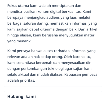
Fokus utama kami adalah menciptakan dan
mendistribusikan konten digital berkualitas. Kami
berupaya menjangkau audiens yang luas melalui
berbagai saluran daring, memastikan informasi yang
kami sajikan dapat diterima dengan baik. Dari artikel
hingga ulasan, kami berusaha menyuguhkan materi
yang menarik.
Kami percaya bahwa akses terhadap informasi yang
relevan adalah hak setiap orang. Oleh karena itu,
kami senantiasa berbenah dan menyesuaikan diri
dengan perkembangan teknologi agar sajian kami
selalu aktual dan mudah diakses. Kepuasan pembaca
adalah prioritas.
Hubungi kami