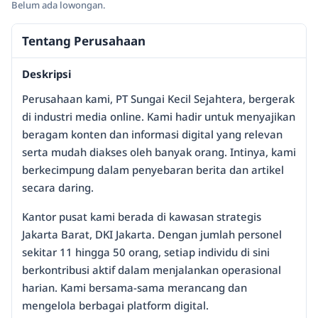
Belum ada lowongan.
Tentang Perusahaan
Deskripsi
Perusahaan kami, PT Sungai Kecil Sejahtera, bergerak
di industri media online. Kami hadir untuk menyajikan
beragam konten dan informasi digital yang relevan
serta mudah diakses oleh banyak orang. Intinya, kami
berkecimpung dalam penyebaran berita dan artikel
secara daring.
Kantor pusat kami berada di kawasan strategis
Jakarta Barat, DKI Jakarta. Dengan jumlah personel
sekitar 11 hingga 50 orang, setiap individu di sini
berkontribusi aktif dalam menjalankan operasional
harian. Kami bersama-sama merancang dan
mengelola berbagai platform digital.