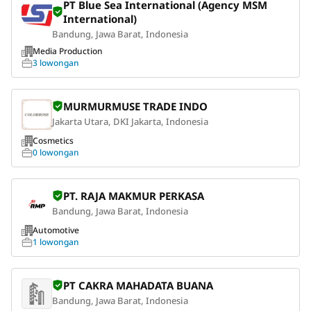
PT Blue Sea International (Agency MSM
International)
Bandung, Jawa Barat, Indonesia
Media Production
3 lowongan
MURMURMUSE TRADE INDO
Jakarta Utara, DKI Jakarta, Indonesia
Cosmetics
0 lowongan
PT. RAJA MAKMUR PERKASA
Bandung, Jawa Barat, Indonesia
Automotive
1 lowongan
PT CAKRA MAHADATA BUANA
Bandung, Jawa Barat, Indonesia