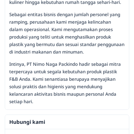
kuliner hingga kebutuhan rumah tangga sehari-hari.
Sebagai entitas bisnis dengan jumlah personel yang
ramping, perusahaan kami menjaga kelincahan
dalam operasional. Kami mengutamakan proses
produksi yang teliti untuk menghasilkan produk
plastik yang bermutu dan sesuai standar penggunaan
di industri makanan dan minuman.
Intinya, PT Nimo Naga Packindo hadir sebagai mitra
terpercaya untuk segala kebutuhan produk plastik
F&B Anda. Kami senantiasa berupaya menyajikan
solusi praktis dan higienis yang mendukung
kelancaran aktivitas bisnis maupun personal Anda
setiap hari.
Hubungi kami