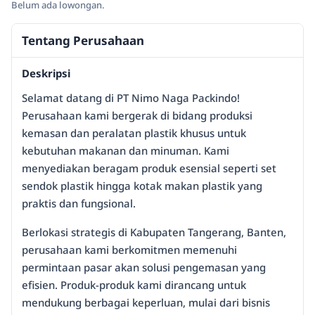
Belum ada lowongan.
Tentang Perusahaan
Deskripsi
Selamat datang di PT Nimo Naga Packindo!
Perusahaan kami bergerak di bidang produksi
kemasan dan peralatan plastik khusus untuk
kebutuhan makanan dan minuman. Kami
menyediakan beragam produk esensial seperti set
sendok plastik hingga kotak makan plastik yang
praktis dan fungsional.
Berlokasi strategis di Kabupaten Tangerang, Banten,
perusahaan kami berkomitmen memenuhi
permintaan pasar akan solusi pengemasan yang
efisien. Produk-produk kami dirancang untuk
mendukung berbagai keperluan, mulai dari bisnis