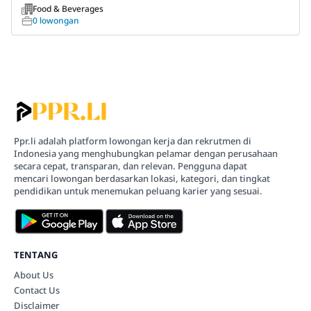
Food & Beverages
0 lowongan
Ppr.li adalah platform lowongan kerja dan rekrutmen di
Indonesia yang menghubungkan pelamar dengan perusahaan
secara cepat, transparan, dan relevan. Pengguna dapat
mencari lowongan berdasarkan lokasi, kategori, dan tingkat
pendidikan untuk menemukan peluang karier yang sesuai.
TENTANG
About Us
Contact Us
Disclaimer