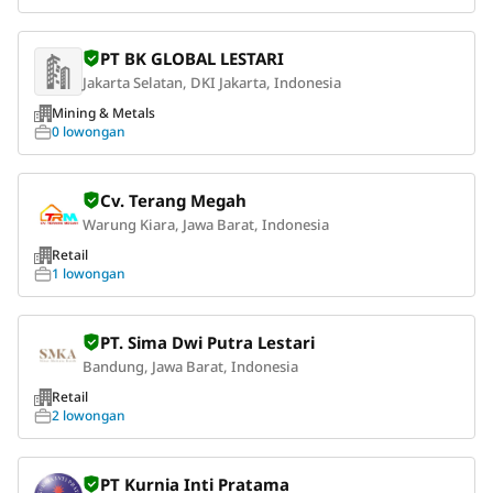
PT BK GLOBAL LESTARI
Jakarta Selatan, DKI Jakarta, Indonesia
Mining & Metals
0 lowongan
Cv. Terang Megah
Warung Kiara, Jawa Barat, Indonesia
Retail
1 lowongan
PT. Sima Dwi Putra Lestari
Bandung, Jawa Barat, Indonesia
Retail
2 lowongan
PT Kurnia Inti Pratama