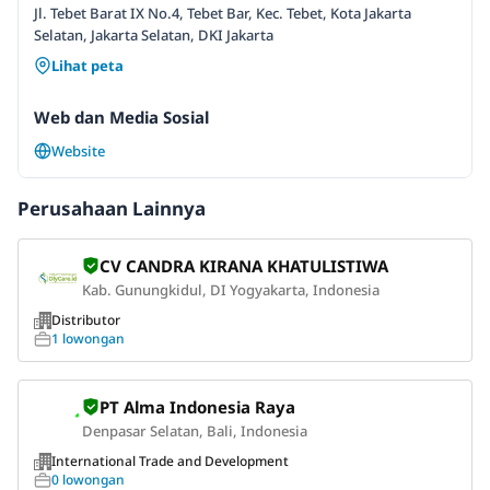
Jl. Tebet Barat IX No.4, Tebet Bar, Kec. Tebet, Kota Jakarta
Selatan, Jakarta Selatan, DKI Jakarta
Lihat peta
Web dan Media Sosial
Website
Perusahaan Lainnya
CV CANDRA KIRANA KHATULISTIWA
Kab. Gunungkidul, DI Yogyakarta, Indonesia
Distributor
1 lowongan
PT Alma Indonesia Raya
Denpasar Selatan, Bali, Indonesia
International Trade and Development
0 lowongan