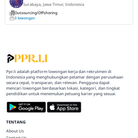
Surabaya, Jawa Timur, Indonesia
Outsourcing/Offshoring
3 lowongan
Ppr.li adalah platform lowongan kerja dan rekrutmen di
Indonesia yang menghubungkan pelamar dengan perusahaan
secara cepat, transparan, dan relevan. Pengguna dapat
mencari lowongan berdasarkan lokasi, kategori, dan tingkat
pendidikan untuk menemukan peluang karier yang sesuai.
TENTANG
About Us
Contact Us