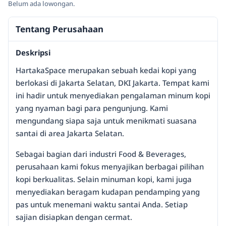
Belum ada lowongan.
Tentang Perusahaan
Deskripsi
HartakaSpace merupakan sebuah kedai kopi yang
berlokasi di Jakarta Selatan, DKI Jakarta. Tempat kami
ini hadir untuk menyediakan pengalaman minum kopi
yang nyaman bagi para pengunjung. Kami
mengundang siapa saja untuk menikmati suasana
santai di area Jakarta Selatan.
Sebagai bagian dari industri Food & Beverages,
perusahaan kami fokus menyajikan berbagai pilihan
kopi berkualitas. Selain minuman kopi, kami juga
menyediakan beragam kudapan pendamping yang
pas untuk menemani waktu santai Anda. Setiap
sajian disiapkan dengan cermat.