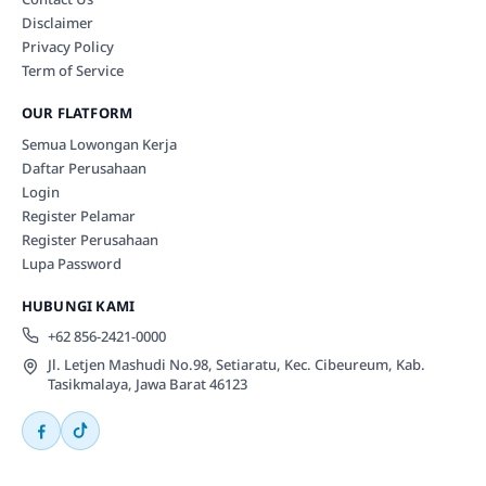
Disclaimer
Privacy Policy
Term of Service
OUR FLATFORM
Semua Lowongan Kerja
Daftar Perusahaan
Login
Register Pelamar
Register Perusahaan
Lupa Password
HUBUNGI KAMI
+62 856-2421-0000
Jl. Letjen Mashudi No.98, Setiaratu, Kec. Cibeureum, Kab.
Tasikmalaya, Jawa Barat 46123