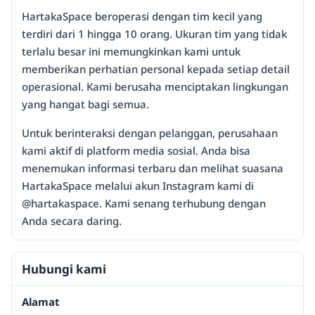
HartakaSpace beroperasi dengan tim kecil yang
terdiri dari 1 hingga 10 orang. Ukuran tim yang tidak
terlalu besar ini memungkinkan kami untuk
memberikan perhatian personal kepada setiap detail
operasional. Kami berusaha menciptakan lingkungan
yang hangat bagi semua.
Untuk berinteraksi dengan pelanggan, perusahaan
kami aktif di platform media sosial. Anda bisa
menemukan informasi terbaru dan melihat suasana
HartakaSpace melalui akun Instagram kami di
@hartakaspace. Kami senang terhubung dengan
Anda secara daring.
Hubungi kami
Alamat