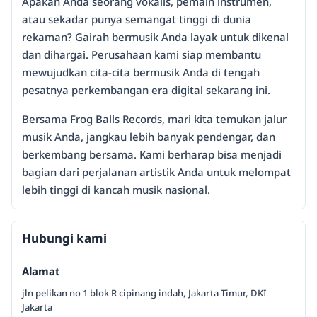
Apakah Anda seorang vokalis, pemain instrumen,
atau sekadar punya semangat tinggi di dunia
rekaman? Gairah bermusik Anda layak untuk dikenal
dan dihargai. Perusahaan kami siap membantu
mewujudkan cita-cita bermusik Anda di tengah
pesatnya perkembangan era digital sekarang ini.
Bersama Frog Balls Records, mari kita temukan jalur
musik Anda, jangkau lebih banyak pendengar, dan
berkembang bersama. Kami berharap bisa menjadi
bagian dari perjalanan artistik Anda untuk melompat
lebih tinggi di kancah musik nasional.
Hubungi kami
Alamat
jln pelikan no 1 blok R cipinang indah, Jakarta Timur, DKI
Jakarta