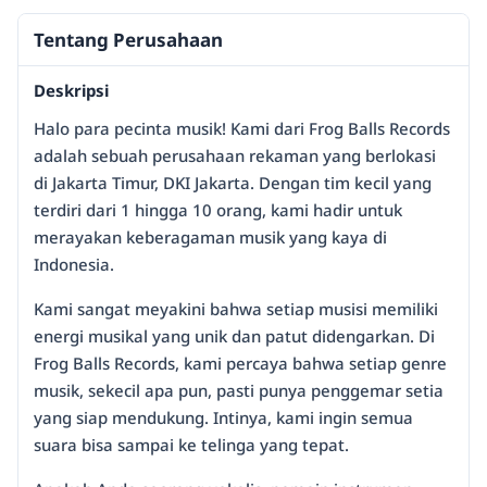
Tentang Perusahaan
Deskripsi
Halo para pecinta musik! Kami dari Frog Balls Records
adalah sebuah perusahaan rekaman yang berlokasi
di Jakarta Timur, DKI Jakarta. Dengan tim kecil yang
terdiri dari 1 hingga 10 orang, kami hadir untuk
merayakan keberagaman musik yang kaya di
Indonesia.
Kami sangat meyakini bahwa setiap musisi memiliki
energi musikal yang unik dan patut didengarkan. Di
Frog Balls Records, kami percaya bahwa setiap genre
musik, sekecil apa pun, pasti punya penggemar setia
yang siap mendukung. Intinya, kami ingin semua
suara bisa sampai ke telinga yang tepat.