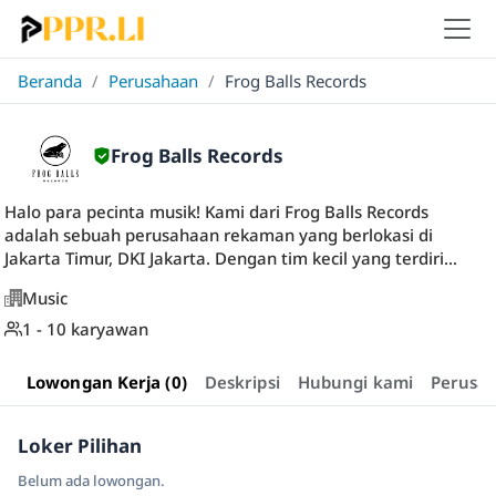
Beranda
/
Perusahaan
/
Frog Balls Records
Frog Balls Records
Halo para pecinta musik! Kami dari Frog Balls Records
adalah sebuah perusahaan rekaman yang berlokasi di
Jakarta Timur, DKI Jakarta. Dengan tim kecil yang terdiri...
Music
1 - 10 karyawan
Lowongan Kerja (0)
Deskripsi
Hubungi kami
Perusa
Loker Pilihan
Belum ada lowongan.