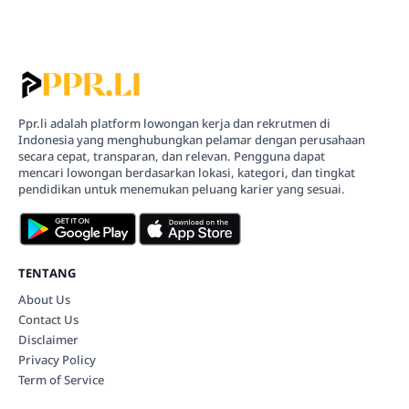
Ppr.li adalah platform lowongan kerja dan rekrutmen di
Indonesia yang menghubungkan pelamar dengan perusahaan
secara cepat, transparan, dan relevan. Pengguna dapat
mencari lowongan berdasarkan lokasi, kategori, dan tingkat
pendidikan untuk menemukan peluang karier yang sesuai.
TENTANG
About Us
Contact Us
Disclaimer
Privacy Policy
Term of Service