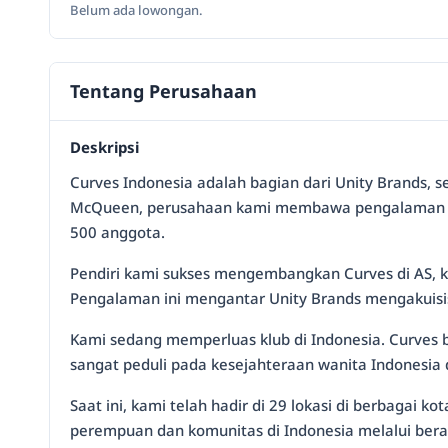
Belum ada lowongan.
Tentang Perusahaan
Deskripsi
Curves Indonesia adalah bagian dari Unity Brands, 
McQueen, perusahaan kami membawa pengalaman glob
500 anggota.
Pendiri kami sukses mengembangkan Curves di AS, k
Pengalaman ini mengantar Unity Brands mengakuisisi
Kami sedang memperluas klub di Indonesia. Curves 
sangat peduli pada kesejahteraan wanita Indonesi
Saat ini, kami telah hadir di 29 lokasi di berbaga
perempuan dan komunitas di Indonesia melalui beraga