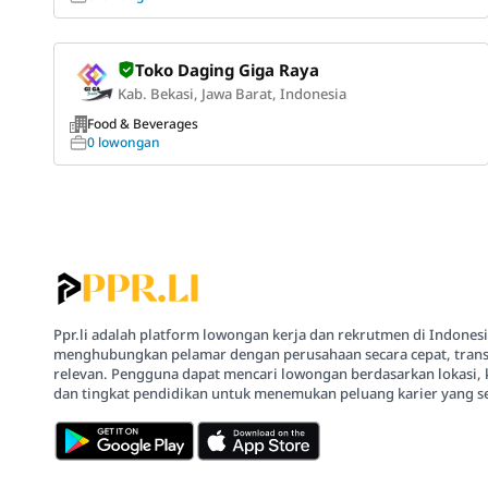
Toko Daging Giga Raya
Kab. Bekasi, Jawa Barat, Indonesia
Food & Beverages
0 lowongan
Ppr.li adalah platform lowongan kerja dan rekrutmen di Indones
menghubungkan pelamar dengan perusahaan secara cepat, trans
relevan. Pengguna dapat mencari lowongan berdasarkan lokasi, 
dan tingkat pendidikan untuk menemukan peluang karier yang se