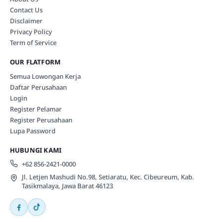
Contact Us
Disclaimer
Privacy Policy
Term of Service
OUR FLATFORM
Semua Lowongan Kerja
Daftar Perusahaan
Login
Register Pelamar
Register Perusahaan
Lupa Password
HUBUNGI KAMI
+62 856-2421-0000
Jl. Letjen Mashudi No.98, Setiaratu, Kec. Cibeureum, Kab.
Tasikmalaya, Jawa Barat 46123