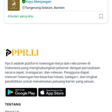
Kayu Menjangan
Tangerang Selatan, Banten
4 bulan yang lalu
Ppr.li adalah platform lowongan kerja dan rekrutmen di
Indonesia yang menghubungkan pelamar dengan perusahaan
secara cepat, transparan, dan relevan. Pengguna dapat
mencari lowongan berdasarkan lokasi, kategori, dan tingkat
pendidikan untuk menemukan peluang karier yang sesuai.
TENTANG
About Us