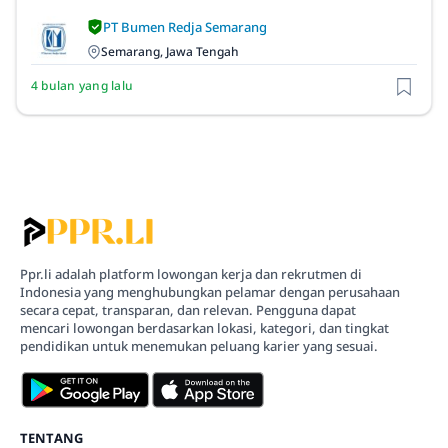
PT Bumen Redja Semarang
Semarang, Jawa Tengah
4 bulan yang lalu
Ppr.li adalah platform lowongan kerja dan rekrutmen di
Indonesia yang menghubungkan pelamar dengan perusahaan
secara cepat, transparan, dan relevan. Pengguna dapat
mencari lowongan berdasarkan lokasi, kategori, dan tingkat
pendidikan untuk menemukan peluang karier yang sesuai.
TENTANG