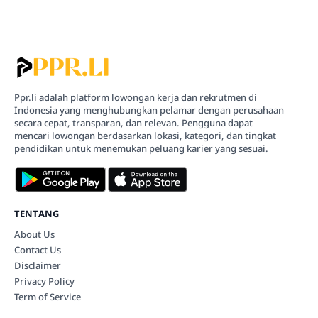
Ppr.li adalah platform lowongan kerja dan rekrutmen di
Indonesia yang menghubungkan pelamar dengan perusahaan
secara cepat, transparan, dan relevan. Pengguna dapat
mencari lowongan berdasarkan lokasi, kategori, dan tingkat
pendidikan untuk menemukan peluang karier yang sesuai.
TENTANG
About Us
Contact Us
Disclaimer
Privacy Policy
Term of Service