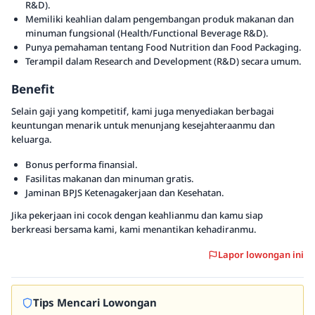
R&D).
Memiliki keahlian dalam pengembangan produk makanan dan
minuman fungsional (Health/Functional Beverage R&D).
Punya pemahaman tentang Food Nutrition dan Food Packaging.
Terampil dalam Research and Development (R&D) secara umum.
Benefit
Selain gaji yang kompetitif, kami juga menyediakan berbagai
keuntungan menarik untuk menunjang kesejahteraanmu dan
keluarga.
Bonus performa finansial.
Fasilitas makanan dan minuman gratis.
Jaminan BPJS Ketenagakerjaan dan Kesehatan.
Jika pekerjaan ini cocok dengan keahlianmu dan kamu siap
berkreasi bersama kami, kami menantikan kehadiranmu.
Lapor lowongan ini
Tips Mencari Lowongan