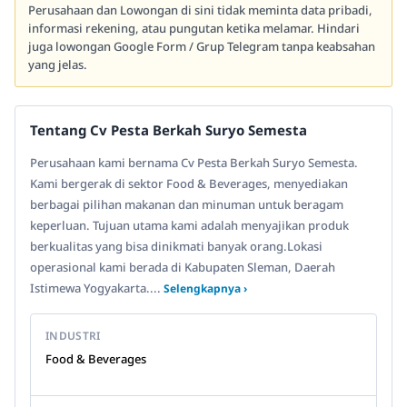
Perusahaan dan Lowongan di sini tidak meminta data pribadi,
informasi rekening, atau pungutan ketika melamar. Hindari
juga lowongan Google Form / Grup Telegram tanpa keabsahan
yang jelas.
Tentang Cv Pesta Berkah Suryo Semesta
Perusahaan kami bernama Cv Pesta Berkah Suryo Semesta.
Kami bergerak di sektor Food & Beverages, menyediakan
berbagai pilihan makanan dan minuman untuk beragam
keperluan. Tujuan utama kami adalah menyajikan produk
berkualitas yang bisa dinikmati banyak orang.Lokasi
operasional kami berada di Kabupaten Sleman, Daerah
Istimewa Yogyakarta....
Selengkapnya ›
INDUSTRI
Food & Beverages