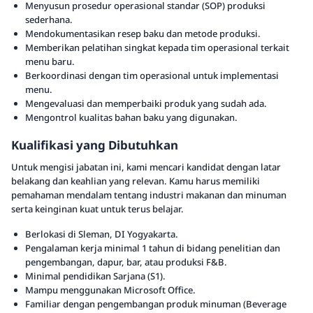
Menyusun prosedur operasional standar (SOP) produksi
sederhana.
Mendokumentasikan resep baku dan metode produksi.
Memberikan pelatihan singkat kepada tim operasional terkait
menu baru.
Berkoordinasi dengan tim operasional untuk implementasi
menu.
Mengevaluasi dan memperbaiki produk yang sudah ada.
Mengontrol kualitas bahan baku yang digunakan.
Kualifikasi yang Dibutuhkan
Untuk mengisi jabatan ini, kami mencari kandidat dengan latar
belakang dan keahlian yang relevan. Kamu harus memiliki
pemahaman mendalam tentang industri makanan dan minuman
serta keinginan kuat untuk terus belajar.
Berlokasi di Sleman, DI Yogyakarta.
Pengalaman kerja minimal 1 tahun di bidang penelitian dan
pengembangan, dapur, bar, atau produksi F&B.
Minimal pendidikan Sarjana (S1).
Mampu menggunakan Microsoft Office.
Familiar dengan pengembangan produk minuman (Beverage