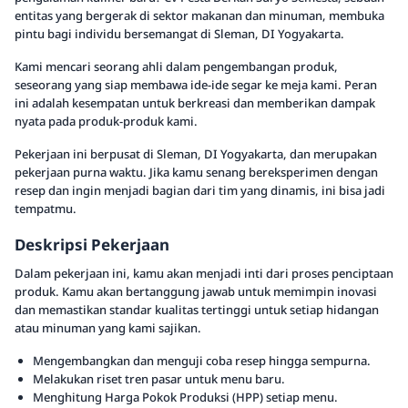
entitas yang bergerak di sektor makanan dan minuman, membuka
pintu bagi individu bersemangat di Sleman, DI Yogyakarta.
Kami mencari seorang ahli dalam pengembangan produk,
seseorang yang siap membawa ide-ide segar ke meja kami. Peran
ini adalah kesempatan untuk berkreasi dan memberikan dampak
nyata pada produk-produk kami.
Pekerjaan ini berpusat di Sleman, DI Yogyakarta, dan merupakan
pekerjaan purna waktu. Jika kamu senang bereksperimen dengan
resep dan ingin menjadi bagian dari tim yang dinamis, ini bisa jadi
tempatmu.
Deskripsi Pekerjaan
Dalam pekerjaan ini, kamu akan menjadi inti dari proses penciptaan
produk. Kamu akan bertanggung jawab untuk memimpin inovasi
dan memastikan standar kualitas tertinggi untuk setiap hidangan
atau minuman yang kami sajikan.
Mengembangkan dan menguji coba resep hingga sempurna.
Melakukan riset tren pasar untuk menu baru.
Menghitung Harga Pokok Produksi (HPP) setiap menu.