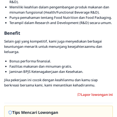
R&D).
Memiliki keahlian dalam pengembangan produk makanan dan
minuman fungsional (Health/Functional Beverage R&D).
Punya pemahaman tentang Food Nutrition dan Food Packaging.
Terampil dalam Research and Development (R&D) secara umum.
Benefit
Selain gaji yang kompetitif, kami juga menyediakan berbagai
keuntungan menarik untuk menunjang kesejahteraanmu dan
keluarga.
Bonus performa finansial.
Fasilitas makanan dan minuman gratis.
Jaminan BPJS Ketenagakerjaan dan Kesehatan.
Jika pekerjaan ini cocok dengan keahlianmu dan kamu siap
berkreasi bersama kami, kami menantikan kehadiranmu.
Lapor lowongan ini
Tips Mencari Lowongan