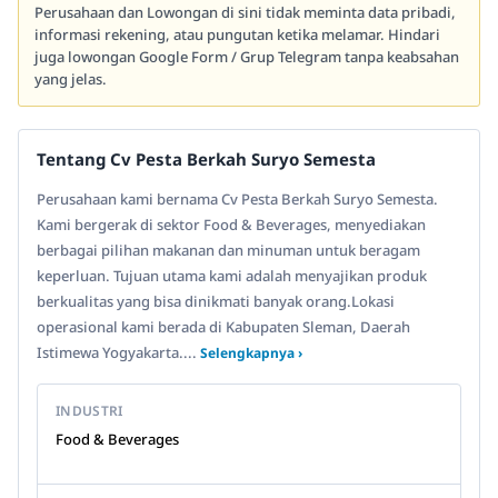
Perusahaan dan Lowongan di sini tidak meminta data pribadi,
informasi rekening, atau pungutan ketika melamar. Hindari
juga lowongan Google Form / Grup Telegram tanpa keabsahan
yang jelas.
Tentang Cv Pesta Berkah Suryo Semesta
Perusahaan kami bernama Cv Pesta Berkah Suryo Semesta.
Kami bergerak di sektor Food & Beverages, menyediakan
berbagai pilihan makanan dan minuman untuk beragam
keperluan. Tujuan utama kami adalah menyajikan produk
berkualitas yang bisa dinikmati banyak orang.Lokasi
operasional kami berada di Kabupaten Sleman, Daerah
Istimewa Yogyakarta....
Selengkapnya ›
INDUSTRI
Food & Beverages