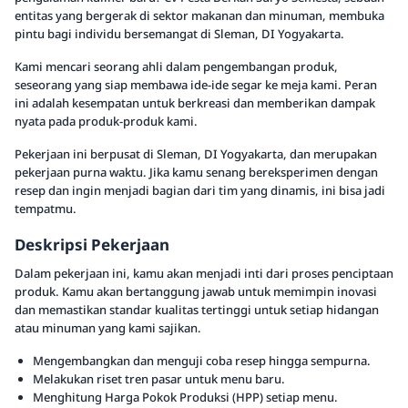
entitas yang bergerak di sektor makanan dan minuman, membuka
pintu bagi individu bersemangat di Sleman, DI Yogyakarta.
Kami mencari seorang ahli dalam pengembangan produk,
seseorang yang siap membawa ide-ide segar ke meja kami. Peran
ini adalah kesempatan untuk berkreasi dan memberikan dampak
nyata pada produk-produk kami.
Pekerjaan ini berpusat di Sleman, DI Yogyakarta, dan merupakan
pekerjaan purna waktu. Jika kamu senang bereksperimen dengan
resep dan ingin menjadi bagian dari tim yang dinamis, ini bisa jadi
tempatmu.
Deskripsi Pekerjaan
Dalam pekerjaan ini, kamu akan menjadi inti dari proses penciptaan
produk. Kamu akan bertanggung jawab untuk memimpin inovasi
dan memastikan standar kualitas tertinggi untuk setiap hidangan
atau minuman yang kami sajikan.
Mengembangkan dan menguji coba resep hingga sempurna.
Melakukan riset tren pasar untuk menu baru.
Menghitung Harga Pokok Produksi (HPP) setiap menu.