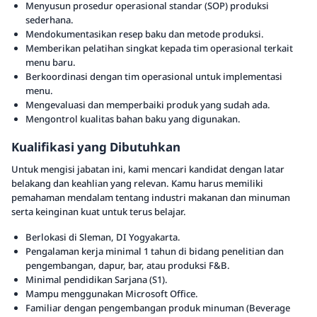
Menyusun prosedur operasional standar (SOP) produksi
sederhana.
Mendokumentasikan resep baku dan metode produksi.
Memberikan pelatihan singkat kepada tim operasional terkait
menu baru.
Berkoordinasi dengan tim operasional untuk implementasi
menu.
Mengevaluasi dan memperbaiki produk yang sudah ada.
Mengontrol kualitas bahan baku yang digunakan.
Kualifikasi yang Dibutuhkan
Untuk mengisi jabatan ini, kami mencari kandidat dengan latar
belakang dan keahlian yang relevan. Kamu harus memiliki
pemahaman mendalam tentang industri makanan dan minuman
serta keinginan kuat untuk terus belajar.
Berlokasi di Sleman, DI Yogyakarta.
Pengalaman kerja minimal 1 tahun di bidang penelitian dan
pengembangan, dapur, bar, atau produksi F&B.
Minimal pendidikan Sarjana (S1).
Mampu menggunakan Microsoft Office.
Familiar dengan pengembangan produk minuman (Beverage