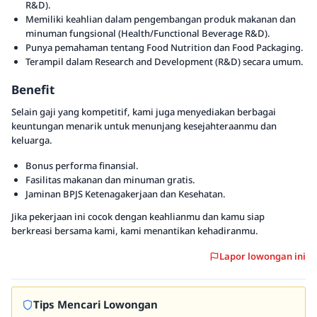
R&D).
Memiliki keahlian dalam pengembangan produk makanan dan
minuman fungsional (Health/Functional Beverage R&D).
Punya pemahaman tentang Food Nutrition dan Food Packaging.
Terampil dalam Research and Development (R&D) secara umum.
Benefit
Selain gaji yang kompetitif, kami juga menyediakan berbagai
keuntungan menarik untuk menunjang kesejahteraanmu dan
keluarga.
Bonus performa finansial.
Fasilitas makanan dan minuman gratis.
Jaminan BPJS Ketenagakerjaan dan Kesehatan.
Jika pekerjaan ini cocok dengan keahlianmu dan kamu siap
berkreasi bersama kami, kami menantikan kehadiranmu.
Lapor lowongan ini
Tips Mencari Lowongan