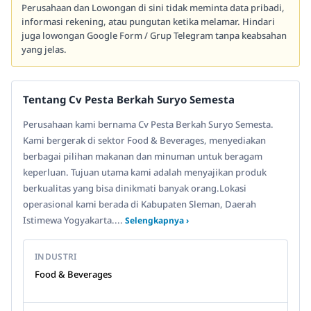
Perusahaan dan Lowongan di sini tidak meminta data pribadi,
informasi rekening, atau pungutan ketika melamar. Hindari
juga lowongan Google Form / Grup Telegram tanpa keabsahan
yang jelas.
Tentang Cv Pesta Berkah Suryo Semesta
Perusahaan kami bernama Cv Pesta Berkah Suryo Semesta.
Kami bergerak di sektor Food & Beverages, menyediakan
berbagai pilihan makanan dan minuman untuk beragam
keperluan. Tujuan utama kami adalah menyajikan produk
berkualitas yang bisa dinikmati banyak orang.Lokasi
operasional kami berada di Kabupaten Sleman, Daerah
Istimewa Yogyakarta....
Selengkapnya ›
INDUSTRI
Food & Beverages