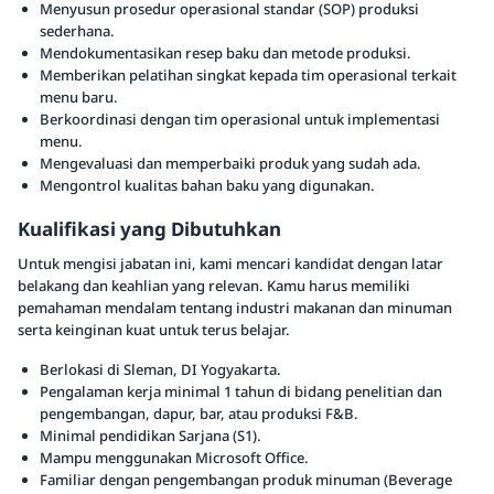
Menyusun prosedur operasional standar (SOP) produksi
sederhana.
Mendokumentasikan resep baku dan metode produksi.
Memberikan pelatihan singkat kepada tim operasional terkait
menu baru.
Berkoordinasi dengan tim operasional untuk implementasi
menu.
Mengevaluasi dan memperbaiki produk yang sudah ada.
Mengontrol kualitas bahan baku yang digunakan.
Kualifikasi yang Dibutuhkan
Untuk mengisi jabatan ini, kami mencari kandidat dengan latar
belakang dan keahlian yang relevan. Kamu harus memiliki
pemahaman mendalam tentang industri makanan dan minuman
serta keinginan kuat untuk terus belajar.
Berlokasi di Sleman, DI Yogyakarta.
Pengalaman kerja minimal 1 tahun di bidang penelitian dan
pengembangan, dapur, bar, atau produksi F&B.
Minimal pendidikan Sarjana (S1).
Mampu menggunakan Microsoft Office.
Familiar dengan pengembangan produk minuman (Beverage