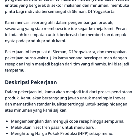
entitas yang bergerak di sektor makanan dan minuman, membuka
pintu bagi individu bersemangat di Sleman, DI Yogyakarta.
Kami mencari seorang ahli dalam pengembangan produk,
seseorang yang siap membawa ide-ide segar ke meja kami. Peran
ini adalah kesempatan untuk berkreasi dan memberikan dampak
nyata pada produk-produk kami.
Pekerjaan ini berpusat di Sleman, DI Yogyakarta, dan merupakan
pekerjaan purna waktu. Jika kamu senang bereksperimen dengan
resep dan ingin menjadi bagian dari tim yang dinamis, ini bisa jadi
tempatmu.
Deskripsi Pekerjaan
Dalam pekerjaan ini, kamu akan menjadi inti dari proses penciptaan
produk. Kamu akan bertanggung jawab untuk memimpin inovasi
dan memastikan standar kualitas tertinggi untuk setiap hidangan
atau minuman yang kami sajikan.
Mengembangkan dan menguji coba resep hingga sempurna.
Melakukan riset tren pasar untuk menu baru.
Menghitung Harga Pokok Produksi (HPP) setiap menu.