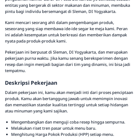
entitas yang bergerak di sektor makanan dan minuman, membuka
pintu bagi individu bersemangat di Sleman, DI Yogyakarta.
Kami mencari seorang ahli dalam pengembangan produk,
seseorang yang siap membawa ide-ide segar ke meja kami. Peran
ini adalah kesempatan untuk berkreasi dan memberikan dampak
nyata pada produk-produk kami.
Pekerjaan ini berpusat di Sleman, DI Yogyakarta, dan merupakan
pekerjaan purna waktu. Jika kamu senang bereksperimen dengan
resep dan ingin menjadi bagian dari tim yang dinamis, ini bisa jadi
tempatmu.
Deskripsi Pekerjaan
Dalam pekerjaan ini, kamu akan menjadi inti dari proses penciptaan
produk. Kamu akan bertanggung jawab untuk memimpin inovasi
dan memastikan standar kualitas tertinggi untuk setiap hidangan
atau minuman yang kami sajikan.
Mengembangkan dan menguji coba resep hingga sempurna.
Melakukan riset tren pasar untuk menu baru.
Menghitung Harga Pokok Produksi (HPP) setiap menu.