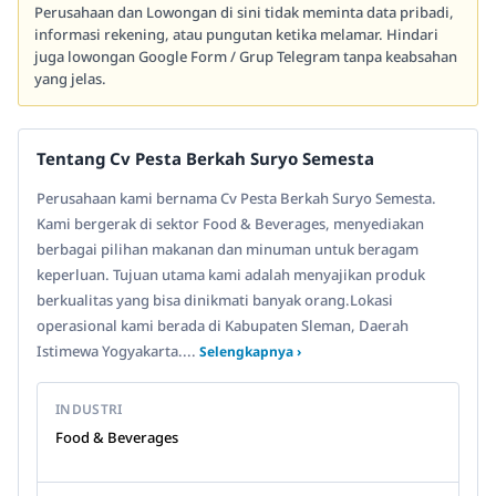
Perusahaan dan Lowongan di sini tidak meminta data pribadi,
informasi rekening, atau pungutan ketika melamar. Hindari
juga lowongan Google Form / Grup Telegram tanpa keabsahan
yang jelas.
Tentang Cv Pesta Berkah Suryo Semesta
Perusahaan kami bernama Cv Pesta Berkah Suryo Semesta.
Kami bergerak di sektor Food & Beverages, menyediakan
berbagai pilihan makanan dan minuman untuk beragam
keperluan. Tujuan utama kami adalah menyajikan produk
berkualitas yang bisa dinikmati banyak orang.Lokasi
operasional kami berada di Kabupaten Sleman, Daerah
Istimewa Yogyakarta....
Selengkapnya ›
INDUSTRI
Food & Beverages