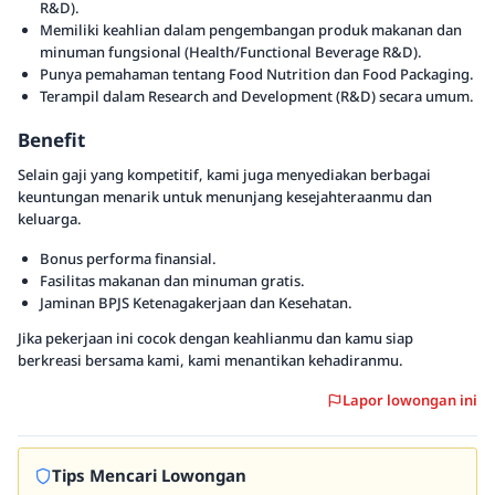
R&D).
Memiliki keahlian dalam pengembangan produk makanan dan
minuman fungsional (Health/Functional Beverage R&D).
Punya pemahaman tentang Food Nutrition dan Food Packaging.
Terampil dalam Research and Development (R&D) secara umum.
Benefit
Selain gaji yang kompetitif, kami juga menyediakan berbagai
keuntungan menarik untuk menunjang kesejahteraanmu dan
keluarga.
Bonus performa finansial.
Fasilitas makanan dan minuman gratis.
Jaminan BPJS Ketenagakerjaan dan Kesehatan.
Jika pekerjaan ini cocok dengan keahlianmu dan kamu siap
berkreasi bersama kami, kami menantikan kehadiranmu.
Lapor lowongan ini
Tips Mencari Lowongan