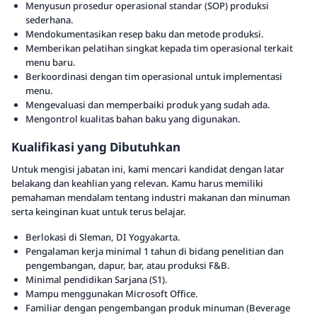
Menyusun prosedur operasional standar (SOP) produksi
sederhana.
Mendokumentasikan resep baku dan metode produksi.
Memberikan pelatihan singkat kepada tim operasional terkait
menu baru.
Berkoordinasi dengan tim operasional untuk implementasi
menu.
Mengevaluasi dan memperbaiki produk yang sudah ada.
Mengontrol kualitas bahan baku yang digunakan.
Kualifikasi yang Dibutuhkan
Untuk mengisi jabatan ini, kami mencari kandidat dengan latar
belakang dan keahlian yang relevan. Kamu harus memiliki
pemahaman mendalam tentang industri makanan dan minuman
serta keinginan kuat untuk terus belajar.
Berlokasi di Sleman, DI Yogyakarta.
Pengalaman kerja minimal 1 tahun di bidang penelitian dan
pengembangan, dapur, bar, atau produksi F&B.
Minimal pendidikan Sarjana (S1).
Mampu menggunakan Microsoft Office.
Familiar dengan pengembangan produk minuman (Beverage