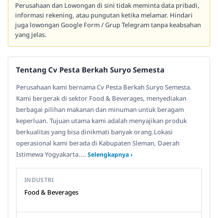
Perusahaan dan Lowongan di sini tidak meminta data pribadi,
informasi rekening, atau pungutan ketika melamar. Hindari
juga lowongan Google Form / Grup Telegram tanpa keabsahan
yang jelas.
Tentang Cv Pesta Berkah Suryo Semesta
Perusahaan kami bernama Cv Pesta Berkah Suryo Semesta.
Kami bergerak di sektor Food & Beverages, menyediakan
berbagai pilihan makanan dan minuman untuk beragam
keperluan. Tujuan utama kami adalah menyajikan produk
berkualitas yang bisa dinikmati banyak orang.Lokasi
operasional kami berada di Kabupaten Sleman, Daerah
Istimewa Yogyakarta....
Selengkapnya ›
INDUSTRI
Food & Beverages