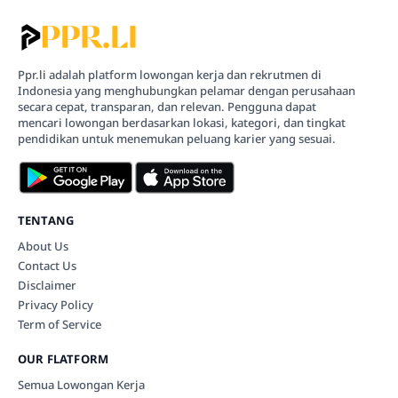
Ppr.li adalah platform lowongan kerja dan rekrutmen di
Indonesia yang menghubungkan pelamar dengan perusahaan
secara cepat, transparan, dan relevan. Pengguna dapat
mencari lowongan berdasarkan lokasi, kategori, dan tingkat
pendidikan untuk menemukan peluang karier yang sesuai.
TENTANG
About Us
Contact Us
Disclaimer
Privacy Policy
Term of Service
OUR FLATFORM
Semua Lowongan Kerja