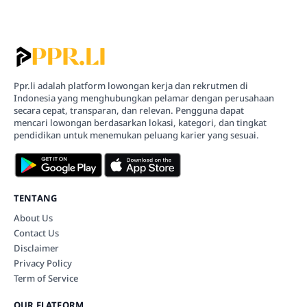
Ppr.li adalah platform lowongan kerja dan rekrutmen di
Indonesia yang menghubungkan pelamar dengan perusahaan
secara cepat, transparan, dan relevan. Pengguna dapat
mencari lowongan berdasarkan lokasi, kategori, dan tingkat
pendidikan untuk menemukan peluang karier yang sesuai.
TENTANG
About Us
Contact Us
Disclaimer
Privacy Policy
Term of Service
OUR FLATFORM