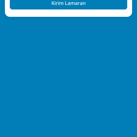
Kirim Lamaran