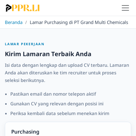
Beranda
/
Lamar Purchasing di PT Grand Multi Chemicals
LAMAR PEKERJAAN
Kirim Lamaran Terbaik Anda
Isi data dengan lengkap dan upload CV terbaru. Lamaran
Anda akan diteruskan ke tim recruiter untuk proses
seleksi berikutnya.
Pastikan email dan nomor telepon aktif
Gunakan CV yang relevan dengan posisi ini
Periksa kembali data sebelum menekan kirim
Purchasing